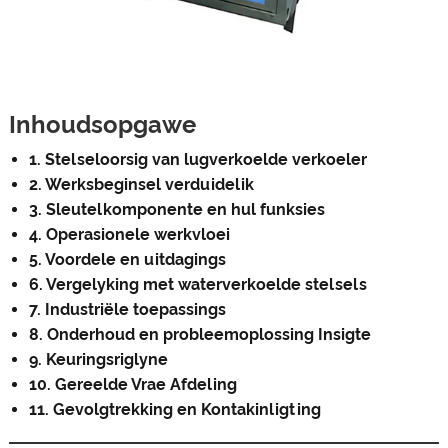
Inhoudsopgawe
1. Stelseloorsig van lugverkoelde verkoeler
2. Werksbeginsel verduidelik
3. Sleutelkomponente en hul funksies
4. Operasionele werkvloei
5. Voordele en uitdagings
6. Vergelyking met waterverkoelde stelsels
7. Industriële toepassings
8. Onderhoud en probleemoplossing Insigte
9. Keuringsriglyne
10. Gereelde Vrae Afdeling
11. Gevolgtrekking en Kontakinligting