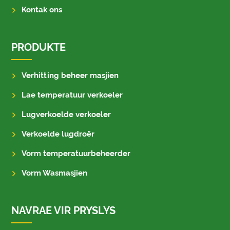
Kontak ons
PRODUKTE
Verhitting beheer masjien
Lae temperatuur verkoeler
Lugverkoelde verkoeler
Verkoelde lugdroër
Vorm temperatuurbeheerder
Vorm Wasmasjien
NAVRAE VIR PRYSLYS