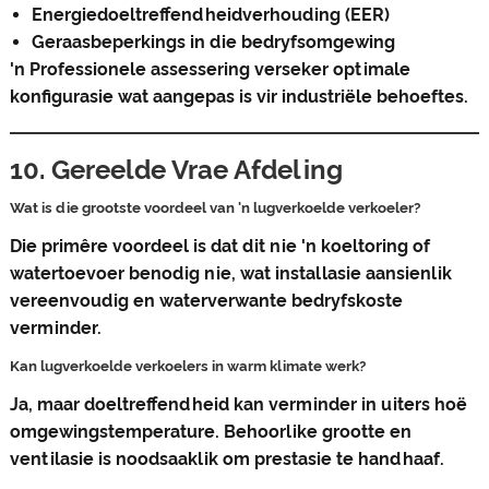
Energiedoeltreffendheidverhouding (EER)
Geraasbeperkings in die bedryfsomgewing
'n Professionele assessering verseker optimale
konfigurasie wat aangepas is vir industriële behoeftes.
10. Gereelde Vrae Afdeling
Wat is die grootste voordeel van 'n lugverkoelde verkoeler?
Die primêre voordeel is dat dit nie 'n koeltoring of
watertoevoer benodig nie, wat installasie aansienlik
vereenvoudig en waterverwante bedryfskoste
verminder.
Kan lugverkoelde verkoelers in warm klimate werk?
Ja, maar doeltreffendheid kan verminder in uiters hoë
omgewingstemperature. Behoorlike grootte en
ventilasie is noodsaaklik om prestasie te handhaaf.